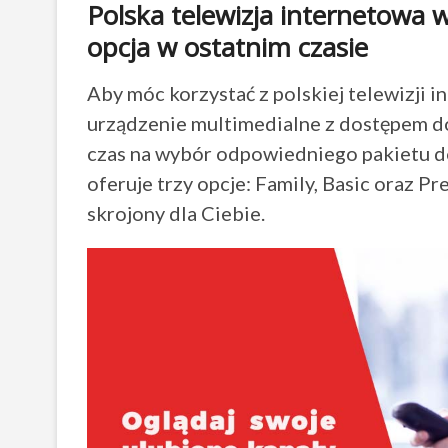
Polska telewizja internetowa 
opcja w ostatnim czasie
Aby móc korzystać z polskiej telewizji 
urządzenie multimedialne z dostępem do 
czas na wybór odpowiedniego pakietu 
oferuje trzy opcje: Family, Basic oraz P
skrojony dla Ciebie.